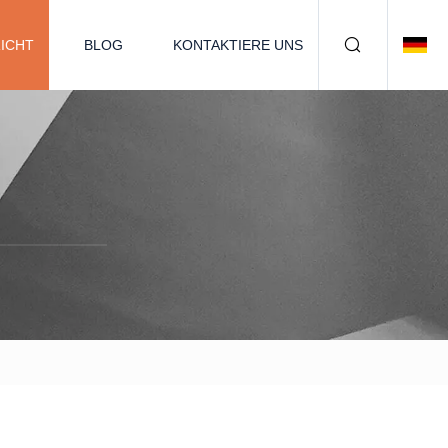
ICHT
BLOG
KONTAKTIERE UNS