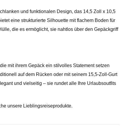
chlanken und funktionalen Design, das 14,5 Zoll x 10,5
etet eine strukturierte Silhouette mit flachem Boden für
lle, die es ermöglicht, sie nahtlos über den Gepäckgriff
die mit ihrem Gepäck ein stilvolles Statement setzen
ditionell auf dem Rücken oder mit seinem 15,5-Zoll-Gurt
ant und vielseitig – sie rundet alle Ihre Urlaubsoutfits
he unsere Lieblingsreiseprodukte.