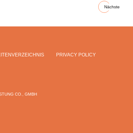
Nächste
ITENVERZEICHNIS
PRIVACY POLICY
ÜSTUNG CO., GMBH