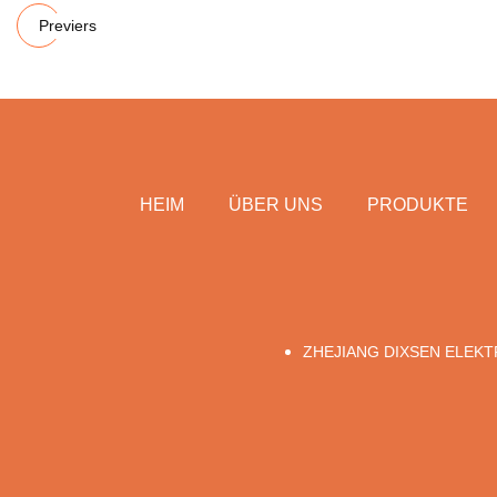
Previers
HEIM
ÜBER UNS
PRODUKTE
ZHEJIANG DIXSEN ELEKTR