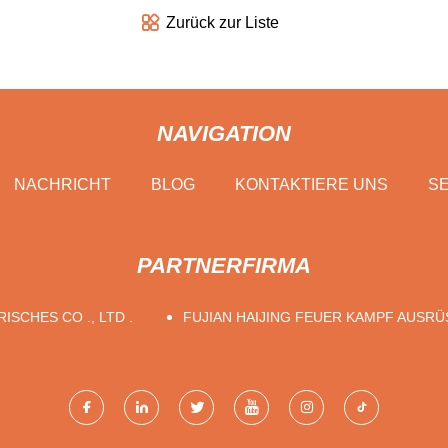
Zurück zur Liste
NAVIGATION
NACHRICHT
BLOG
KONTAKTIERE UNS
SE
PARTNERFIRMA
ISCHES CO ., LTD .
FUJIAN HAIJING FEUER KAMPF AUSR