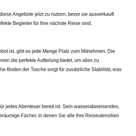
diese Angebote jetzt zu nutzen, bevor sie ausverkauft
kte Begleiter für Ihre nächste Reise sind.
bot ist, gibt es jede Menge Platz zum Mitnehmen. Die
nen die perfekte Aufteilung bietet, um alles zu
e Boden der Tasche sorgt für zusätzliche Stabilität, was
ür jedes Abenteuer bereit ist. Sein wasserabweisendes,
räumige Fächer, in denen Sie alle Ihre Reiseutensilien