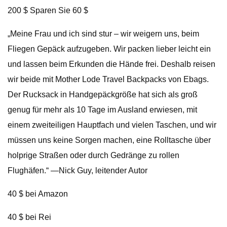
200 $ Sparen Sie 60 $
„Meine Frau und ich sind stur – wir weigern uns, beim
Fliegen Gepäck aufzugeben. Wir packen lieber leicht ein
und lassen beim Erkunden die Hände frei. Deshalb reisen
wir beide mit Mother Lode Travel Backpacks von Ebags.
Der Rucksack in Handgepäckgröße hat sich als groß
genug für mehr als 10 Tage im Ausland erwiesen, mit
einem zweiteiligen Hauptfach und vielen Taschen, und wir
müssen uns keine Sorgen machen, eine Rolltasche über
holprige Straßen oder durch Gedränge zu rollen
Flughäfen.“ —Nick Guy, leitender Autor
40 $ bei Amazon
40 $ bei Rei