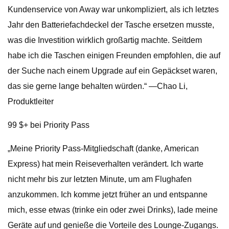
Kundenservice von Away war unkompliziert, als ich letztes
Jahr den Batteriefachdeckel der Tasche ersetzen musste,
was die Investition wirklich großartig machte. Seitdem
habe ich die Taschen einigen Freunden empfohlen, die auf
der Suche nach einem Upgrade auf ein Gepäckset waren,
das sie gerne lange behalten würden.“ —Chao Li,
Produktleiter
99 $+ bei Priority Pass
„Meine Priority Pass-Mitgliedschaft (danke, American
Express) hat mein Reiseverhalten verändert. Ich warte
nicht mehr bis zur letzten Minute, um am Flughafen
anzukommen. Ich komme jetzt früher an und entspanne
mich, esse etwas (trinke ein oder zwei Drinks), lade meine
Geräte auf und genieße die Vorteile des Lounge-Zugangs.