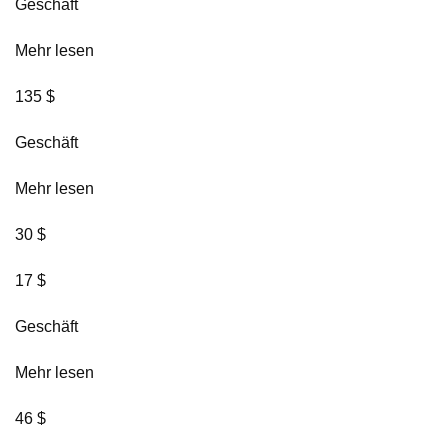
Geschäft
Mehr lesen
135 $
Geschäft
Mehr lesen
30 $
17 $
Geschäft
Mehr lesen
46 $