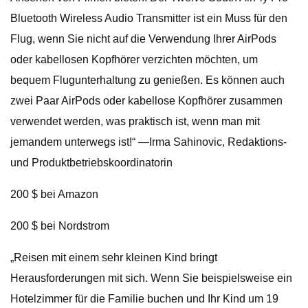
Bluetooth Wireless Audio Transmitter ist ein Muss für den
Flug, wenn Sie nicht auf die Verwendung Ihrer AirPods
oder kabellosen Kopfhörer verzichten möchten, um
bequem Flugunterhaltung zu genießen. Es können auch
zwei Paar AirPods oder kabellose Kopfhörer zusammen
verwendet werden, was praktisch ist, wenn man mit
jemandem unterwegs ist!“ —Irma Sahinovic, Redaktions-
und Produktbetriebskoordinatorin
200 $ bei Amazon
200 $ bei Nordstrom
„Reisen mit einem sehr kleinen Kind bringt
Herausforderungen mit sich. Wenn Sie beispielsweise ein
Hotelzimmer für die Familie buchen und Ihr Kind um 19