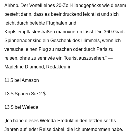
Airbnb. Der Vorteil eines 20-Zoll-Handgepäcks wie diesem
besteht darin, dass es beeindruckend leicht ist und sich
leicht durch belebte Flughäfen und
Kopfsteinpflasterstraßen manövrieren lässt. Die 360-Grad-
Spinnerräder sind ein Geschenk des Himmels, wenn ich
versuche, einen Flug zu machen oder durch Paris zu
reisen, ohne zu sehr wie ein Tourist auszusehen.“ —
Madeline Diamond, Redakteurin
11 $ bei Amazon
13 $ Sparen Sie 2 $
13 $ bei Weleda
„Ich habe dieses Weleda-Produkt in den letzten sechs
Jahren auf jeder Reise dabei, die ich unternommen habe,