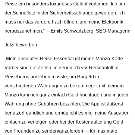
Reise ein besonders luxuriöses Gefühl verleihen. Ich bin
der Schnellste in der Sicherheitsschlange geworden; Ich
muss nur das vordere Fach öffnen, um meine Elektronik
herauszunehmen.“ —Emily Schwartzberg, SEO-Managerin
Jetzt bewerben
„Mein absolutes Reise-Essential ist meine Monzo-Karte.
Vorbei sind die Zeiten, in denen ich vor Reiseantritt in
Reisebüros anstehen musste, um Bargeld in
verschiedenen Währungen zu bekommen – mit meinem
Monzo kann ich ganz einfach Geld hochladen und in jeder
Währung ohne Gebühren bezahlen. Die App ist äußerst
benutzerfreundlich und ermöglicht es mir, meine Ausgaben
einfach zu verfolgen oder bei der Kostenaufteilung Geld
von Freunden zu senden/anzufordern – für maximale