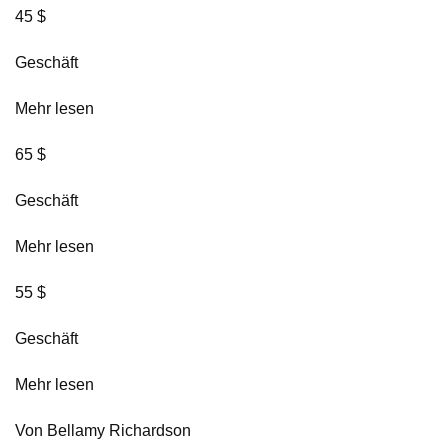
45 $
Geschäft
Mehr lesen
65 $
Geschäft
Mehr lesen
55 $
Geschäft
Mehr lesen
Von Bellamy Richardson