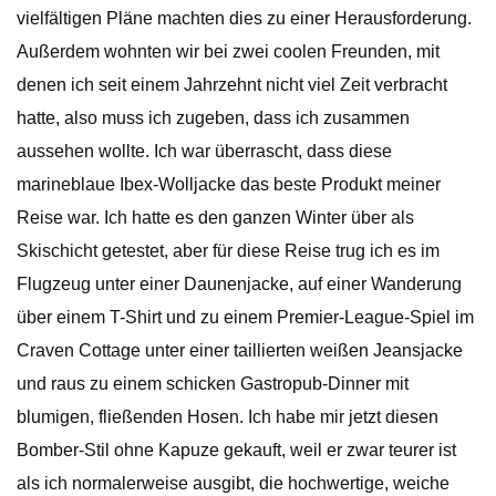
vielfältigen Pläne machten dies zu einer Herausforderung.
Außerdem wohnten wir bei zwei coolen Freunden, mit
denen ich seit einem Jahrzehnt nicht viel Zeit verbracht
hatte, also muss ich zugeben, dass ich zusammen
aussehen wollte. Ich war überrascht, dass diese
marineblaue Ibex-Wolljacke das beste Produkt meiner
Reise war. Ich hatte es den ganzen Winter über als
Skischicht getestet, aber für diese Reise trug ich es im
Flugzeug unter einer Daunenjacke, auf einer Wanderung
über einem T-Shirt und zu einem Premier-League-Spiel im
Craven Cottage unter einer taillierten weißen Jeansjacke
und raus zu einem schicken Gastropub-Dinner mit
blumigen, fließenden Hosen. Ich habe mir jetzt diesen
Bomber-Stil ohne Kapuze gekauft, weil er zwar teurer ist
als ich normalerweise ausgibt, die hochwertige, weiche