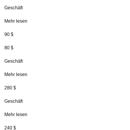
Geschäft
Mehr lesen
90 $
80 $
Geschäft
Mehr lesen
280 $
Geschäft
Mehr lesen
240 $