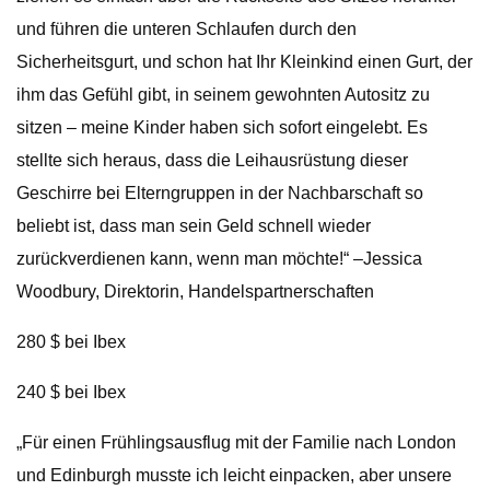
und führen die unteren Schlaufen durch den
Sicherheitsgurt, und schon hat Ihr Kleinkind einen Gurt, der
ihm das Gefühl gibt, in seinem gewohnten Autositz zu
sitzen – meine Kinder haben sich sofort eingelebt. Es
stellte sich heraus, dass die Leihausrüstung dieser
Geschirre bei Elterngruppen in der Nachbarschaft so
beliebt ist, dass man sein Geld schnell wieder
zurückverdienen kann, wenn man möchte!“ –Jessica
Woodbury, Direktorin, Handelspartnerschaften
280 $ bei Ibex
240 $ bei Ibex
„Für einen Frühlingsausflug mit der Familie nach London
und Edinburgh musste ich leicht einpacken, aber unsere