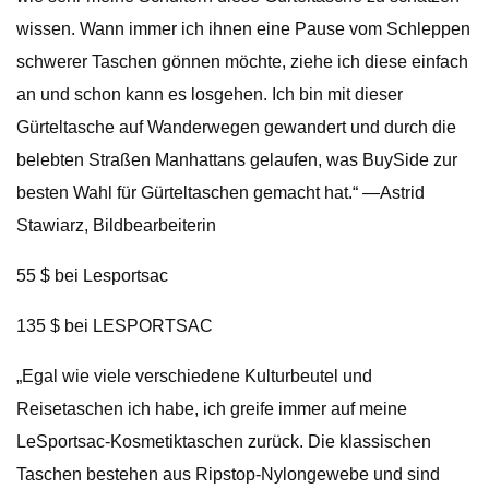
wissen. Wann immer ich ihnen eine Pause vom Schleppen
schwerer Taschen gönnen möchte, ziehe ich diese einfach
an und schon kann es losgehen. Ich bin mit dieser
Gürteltasche auf Wanderwegen gewandert und durch die
belebten Straßen Manhattans gelaufen, was BuySide zur
besten Wahl für Gürteltaschen gemacht hat.“ —Astrid
Stawiarz, Bildbearbeiterin
55 $ bei Lesportsac
135 $ bei LESPORTSAC
„Egal wie viele verschiedene Kulturbeutel und
Reisetaschen ich habe, ich greife immer auf meine
LeSportsac-Kosmetiktaschen zurück. Die klassischen
Taschen bestehen aus Ripstop-Nylongewebe und sind