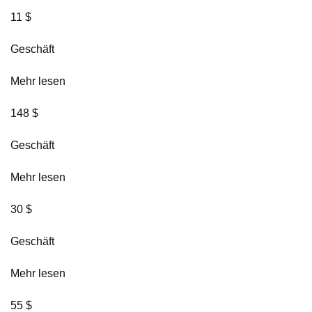
11 $
Geschäft
Mehr lesen
148 $
Geschäft
Mehr lesen
30 $
Geschäft
Mehr lesen
55 $