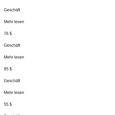
Geschäft
Mehr lesen
76 $
Geschäft
Mehr lesen
95 $
Geschäft
Mehr lesen
55 $