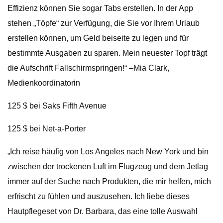
Effizienz können Sie sogar Tabs erstellen. In der App
stehen „Töpfe“ zur Verfügung, die Sie vor Ihrem Urlaub
erstellen können, um Geld beiseite zu legen und für
bestimmte Ausgaben zu sparen. Mein neuester Topf trägt
die Aufschrift Fallschirmspringen!“ –Mia Clark,
Medienkoordinatorin
125 $ bei Saks Fifth Avenue
125 $ bei Net-a-Porter
„Ich reise häufig von Los Angeles nach New York und bin
zwischen der trockenen Luft im Flugzeug und dem Jetlag
immer auf der Suche nach Produkten, die mir helfen, mich
erfrischt zu fühlen und auszusehen. Ich liebe dieses
Hautpflegeset von Dr. Barbara, das eine tolle Auswahl