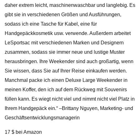
daher extrem leicht, maschinenwaschbar und langlebig. Es
gibt sie in verschiedenen Größen und Ausführungen,
sodass ich eine Tasche für Kabel, eine für
Handgepäckkosmetik usw. verwende. Außerdem arbeitet
LeSportsac mit verschiedenen Marken und Designern
zusammen, sodass sie immer neue und lustige Muster
herausbringen. Ihre Weekender sind auch großartig, wenn
Sie wissen, dass Sie auf Ihrer Reise einkaufen werden.
Manchmal packe ich einen Deluxe Large Weekender in
meinen Koffer, den ich auf dem Rückweg mit Souvenirs
füllen kann. Es wiegt nicht viel und nimmt nicht viel Platz in
Ihrem Handgepäck ein.“ –Brittany Nguyen, Marketing- und
Geschäftsentwicklungsmanagerin
17 $ bei Amazon