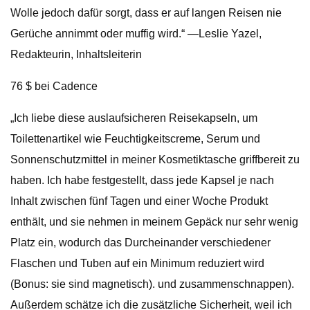
Wolle jedoch dafür sorgt, dass er auf langen Reisen nie
Gerüche annimmt oder muffig wird.“ —Leslie Yazel,
Redakteurin, Inhaltsleiterin
76 $ bei Cadence
„Ich liebe diese auslaufsicheren Reisekapseln, um
Toilettenartikel wie Feuchtigkeitscreme, Serum und
Sonnenschutzmittel in meiner Kosmetiktasche griffbereit zu
haben. Ich habe festgestellt, dass jede Kapsel je nach
Inhalt zwischen fünf Tagen und einer Woche Produkt
enthält, und sie nehmen in meinem Gepäck nur sehr wenig
Platz ein, wodurch das Durcheinander verschiedener
Flaschen und Tuben auf ein Minimum reduziert wird
(Bonus: sie sind magnetisch). und zusammenschnappen).
Außerdem schätze ich die zusätzliche Sicherheit, weil ich