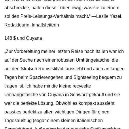
abschreckte, halten diese Tuben ewig, was sie zu einem
soliden Preis-Leistungs-Verhältnis macht.“ —Leslie Yazel,
Redakteurin, Inhaltsleiterin
148 $ und Cuyana
„Zur Vorbereitung meiner letzten Reise nach Italien war ich
auf der Suche nach einer robusten Umhängetasche, die
auf den Straßen Roms stilvoll aussieht und auch an langen
Tagen beim Spazierengehen und Sightseeing bequem zu
tragen ist. Ich habe mir die kleine recycelte
Umhängetasche von Cuyana in Schwarz gekauft und sie
war die perfekte Lösung. Obwohl es kompakt aussieht,
passt es perfekt zu allen wichtigen Dingen für einen
Tagesausflug (sogar einem kleinen italienischen