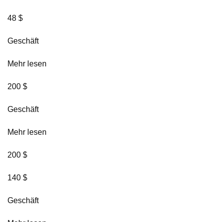
48 $
Geschäft
Mehr lesen
200 $
Geschäft
Mehr lesen
200 $
140 $
Geschäft