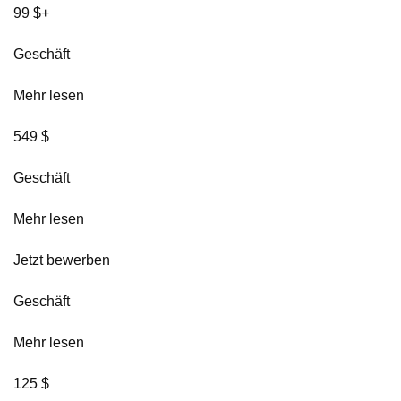
99 $+
Geschäft
Mehr lesen
549 $
Geschäft
Mehr lesen
Jetzt bewerben
Geschäft
Mehr lesen
125 $