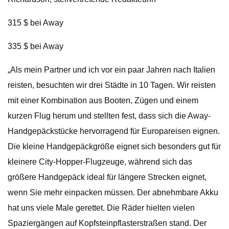
315 $ bei Away
335 $ bei Away
„Als mein Partner und ich vor ein paar Jahren nach Italien
reisten, besuchten wir drei Städte in 10 Tagen. Wir reisten
mit einer Kombination aus Booten, Zügen und einem
kurzen Flug herum und stellten fest, dass sich die Away-
Handgepäckstücke hervorragend für Europareisen eignen.
Die kleine Handgepäckgröße eignet sich besonders gut für
kleinere City-Hopper-Flugzeuge, während sich das
größere Handgepäck ideal für längere Strecken eignet,
wenn Sie mehr einpacken müssen. Der abnehmbare Akku
hat uns viele Male gerettet. Die Räder hielten vielen
Spaziergängen auf Kopfsteinpflasterstraßen stand. Der