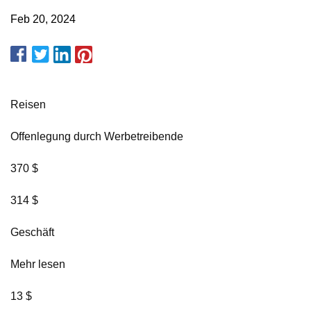
Feb 20, 2024
Reisen
Offenlegung durch Werbetreibende
370 $
314 $
Geschäft
Mehr lesen
13 $