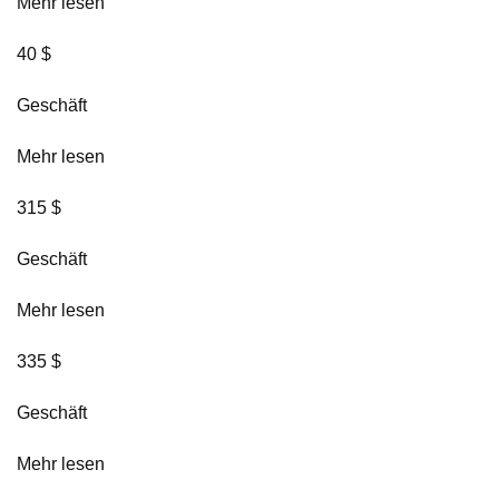
Mehr lesen
40 $
Geschäft
Mehr lesen
315 $
Geschäft
Mehr lesen
335 $
Geschäft
Mehr lesen