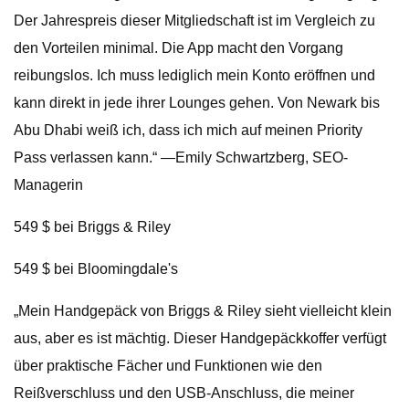
Der Jahrespreis dieser Mitgliedschaft ist im Vergleich zu
den Vorteilen minimal. Die App macht den Vorgang
reibungslos. Ich muss lediglich mein Konto eröffnen und
kann direkt in jede ihrer Lounges gehen. Von Newark bis
Abu Dhabi weiß ich, dass ich mich auf meinen Priority
Pass verlassen kann.“ —Emily Schwartzberg, SEO-
Managerin
549 $ bei Briggs & Riley
549 $ bei Bloomingdale's
„Mein Handgepäck von Briggs & Riley sieht vielleicht klein
aus, aber es ist mächtig. Dieser Handgepäckkoffer verfügt
über praktische Fächer und Funktionen wie den
Reißverschluss und den USB-Anschluss, die meiner