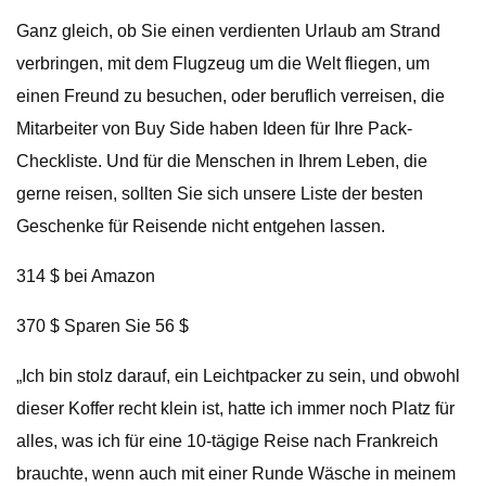
Ganz gleich, ob Sie einen verdienten Urlaub am Strand
verbringen, mit dem Flugzeug um die Welt fliegen, um
einen Freund zu besuchen, oder beruflich verreisen, die
Mitarbeiter von Buy Side haben Ideen für Ihre Pack-
Checkliste. Und für die Menschen in Ihrem Leben, die
gerne reisen, sollten Sie sich unsere Liste der besten
Geschenke für Reisende nicht entgehen lassen.
314 $ bei Amazon
370 $ Sparen Sie 56 $
„Ich bin stolz darauf, ein Leichtpacker zu sein, und obwohl
dieser Koffer recht klein ist, hatte ich immer noch Platz für
alles, was ich für eine 10-tägige Reise nach Frankreich
brauchte, wenn auch mit einer Runde Wäsche in meinem