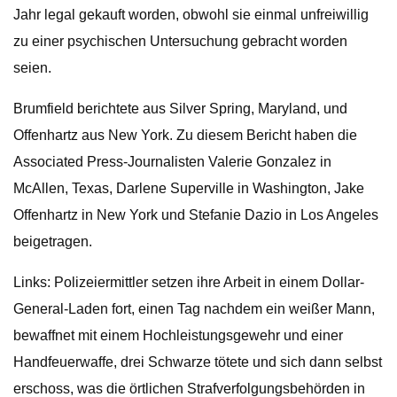
Jahr legal gekauft worden, obwohl sie einmal unfreiwillig
zu einer psychischen Untersuchung gebracht worden
seien.
Brumfield berichtete aus Silver Spring, Maryland, und
Offenhartz aus New York. Zu diesem Bericht haben die
Associated Press-Journalisten Valerie Gonzalez in
McAllen, Texas, Darlene Superville in Washington, Jake
Offenhartz in New York und Stefanie Dazio in Los Angeles
beigetragen.
Links: Polizeiermittler setzen ihre Arbeit in einem Dollar-
General-Laden fort, einen Tag nachdem ein weißer Mann,
bewaffnet mit einem Hochleistungsgewehr und einer
Handfeuerwaffe, drei Schwarze tötete und sich dann selbst
erschoss, was die örtlichen Strafverfolgungsbehörden in