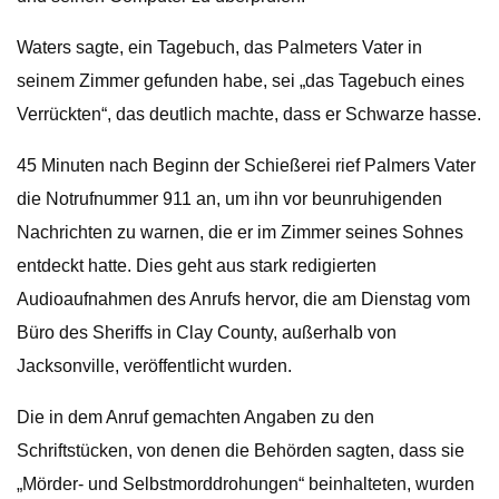
Waters sagte, ein Tagebuch, das Palmeters Vater in
seinem Zimmer gefunden habe, sei „das Tagebuch eines
Verrückten“, das deutlich machte, dass er Schwarze hasse.
45 Minuten nach Beginn der Schießerei rief Palmers Vater
die Notrufnummer 911 an, um ihn vor beunruhigenden
Nachrichten zu warnen, die er im Zimmer seines Sohnes
entdeckt hatte. Dies geht aus stark redigierten
Audioaufnahmen des Anrufs hervor, die am Dienstag vom
Büro des Sheriffs in Clay County, außerhalb von
Jacksonville, veröffentlicht wurden.
Die in dem Anruf gemachten Angaben zu den
Schriftstücken, von denen die Behörden sagten, dass sie
„Mörder- und Selbstmorddrohungen“ beinhalteten, wurden