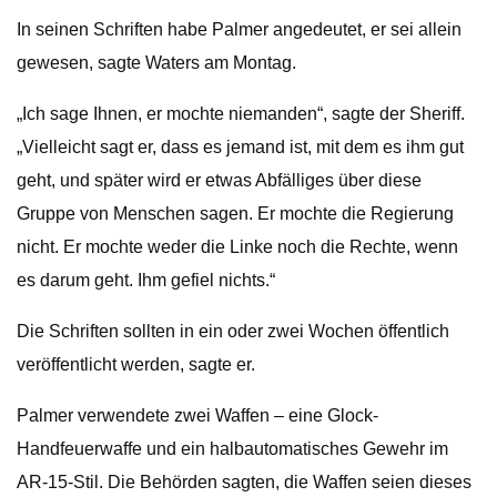
In seinen Schriften habe Palmer angedeutet, er sei allein
gewesen, sagte Waters am Montag.
„Ich sage Ihnen, er mochte niemanden“, sagte der Sheriff.
„Vielleicht sagt er, dass es jemand ist, mit dem es ihm gut
geht, und später wird er etwas Abfälliges über diese
Gruppe von Menschen sagen. Er mochte die Regierung
nicht. Er mochte weder die Linke noch die Rechte, wenn
es darum geht. Ihm gefiel nichts.“
Die Schriften sollten in ein oder zwei Wochen öffentlich
veröffentlicht werden, sagte er.
Palmer verwendete zwei Waffen – eine Glock-
Handfeuerwaffe und ein halbautomatisches Gewehr im
AR-15-Stil. Die Behörden sagten, die Waffen seien dieses