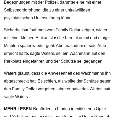
Begegnungen mit der Polizei, darunter eine mit einer
Selbstmorddrohung, die zu einer unfreiwilligen
psychiatrischen Untersuchung führte.
Sicherheitsaufnahmen vom Family Dollar zeigen, wie er
mit einer kleinen Einkaufstasche hereinkommt und einige
Minuten später wieder geht. Aber nachdem er sein Auto
erreicht hatte, sagte Waters, sei ein Wachmann auf den
Parkplatz eingefahren und der Schütze sei gegangen.
Waters glaubt, dass die Anwesenheit des Wachmanns ihn
abgeschreckt hat. Es schien, als wollte der Schütze gegen
den Family Dollar vorgehen, aber er hatte das Warten satt,
sagte Waters.
MEHR LESEN:
Behörden in Florida identifizieren Opfer
und Schützen bei rassistischem Angriff im Dollar General