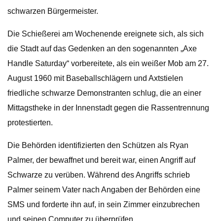
schwarzen Bürgermeister.
Die Schießerei am Wochenende ereignete sich, als sich
die Stadt auf das Gedenken an den sogenannten „Axe
Handle Saturday“ vorbereitete, als ein weißer Mob am 27.
August 1960 mit Baseballschlägern und Axtstielen
friedliche schwarze Demonstranten schlug, die an einer
Mittagstheke in der Innenstadt gegen die Rassentrennung
protestierten.
Die Behörden identifizierten den Schützen als Ryan
Palmer, der bewaffnet und bereit war, einen Angriff auf
Schwarze zu verüben. Während des Angriffs schrieb
Palmer seinem Vater nach Angaben der Behörden eine
SMS und forderte ihn auf, in sein Zimmer einzubrechen
und seinen Computer zu überprüfen.