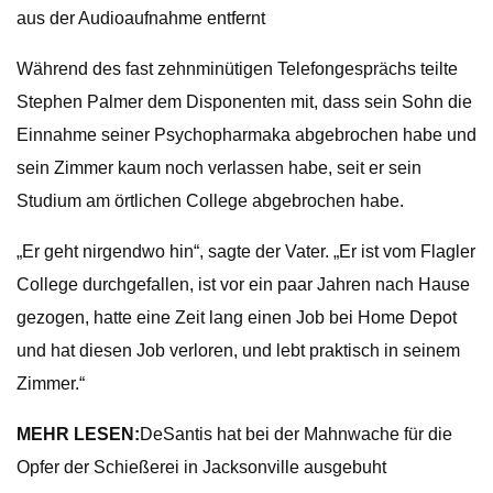
aus der Audioaufnahme entfernt
Während des fast zehnminütigen Telefongesprächs teilte
Stephen Palmer dem Disponenten mit, dass sein Sohn die
Einnahme seiner Psychopharmaka abgebrochen habe und
sein Zimmer kaum noch verlassen habe, seit er sein
Studium am örtlichen College abgebrochen habe.
„Er geht nirgendwo hin“, sagte der Vater. „Er ist vom Flagler
College durchgefallen, ist vor ein paar Jahren nach Hause
gezogen, hatte eine Zeit lang einen Job bei Home Depot
und hat diesen Job verloren, und lebt praktisch in seinem
Zimmer.“
MEHR LESEN:
DeSantis hat bei der Mahnwache für die
Opfer der Schießerei in Jacksonville ausgebuht