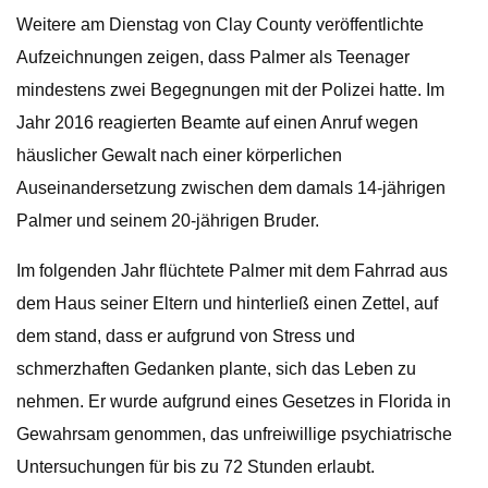
Weitere am Dienstag von Clay County veröffentlichte
Aufzeichnungen zeigen, dass Palmer als Teenager
mindestens zwei Begegnungen mit der Polizei hatte. Im
Jahr 2016 reagierten Beamte auf einen Anruf wegen
häuslicher Gewalt nach einer körperlichen
Auseinandersetzung zwischen dem damals 14-jährigen
Palmer und seinem 20-jährigen Bruder.
Im folgenden Jahr flüchtete Palmer mit dem Fahrrad aus
dem Haus seiner Eltern und hinterließ einen Zettel, auf
dem stand, dass er aufgrund von Stress und
schmerzhaften Gedanken plante, sich das Leben zu
nehmen. Er wurde aufgrund eines Gesetzes in Florida in
Gewahrsam genommen, das unfreiwillige psychiatrische
Untersuchungen für bis zu 72 Stunden erlaubt.