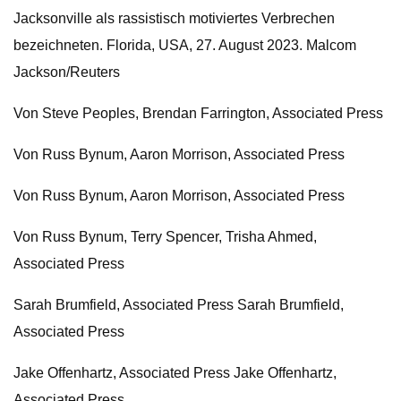
Jacksonville als rassistisch motiviertes Verbrechen
bezeichneten. Florida, USA, 27. August 2023. Malcom
Jackson/Reuters
Von Steve Peoples, Brendan Farrington, Associated Press
Von Russ Bynum, Aaron Morrison, Associated Press
Von Russ Bynum, Aaron Morrison, Associated Press
Von Russ Bynum, Terry Spencer, Trisha Ahmed,
Associated Press
Sarah Brumfield, Associated Press Sarah Brumfield,
Associated Press
Jake Offenhartz, Associated Press Jake Offenhartz,
Associated Press