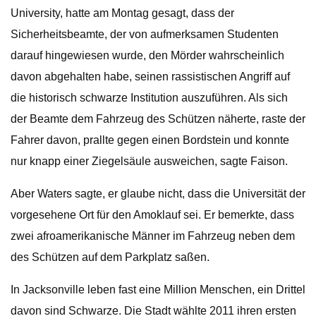
University, hatte am Montag gesagt, dass der
Sicherheitsbeamte, der von aufmerksamen Studenten
darauf hingewiesen wurde, den Mörder wahrscheinlich
davon abgehalten habe, seinen rassistischen Angriff auf
die historisch schwarze Institution auszuführen. Als sich
der Beamte dem Fahrzeug des Schützen näherte, raste der
Fahrer davon, prallte gegen einen Bordstein und konnte
nur knapp einer Ziegelsäule ausweichen, sagte Faison.
Aber Waters sagte, er glaube nicht, dass die Universität der
vorgesehene Ort für den Amoklauf sei. Er bemerkte, dass
zwei afroamerikanische Männer im Fahrzeug neben dem
des Schützen auf dem Parkplatz saßen.
In Jacksonville leben fast eine Million Menschen, ein Drittel
davon sind Schwarze. Die Stadt wählte 2011 ihren ersten