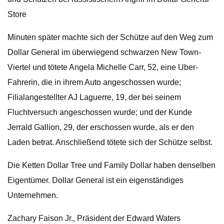
Store
Minuten später machte sich der Schütze auf den Weg zum
Dollar General im überwiegend schwarzen New Town-
Viertel und tötete Angela Michelle Carr, 52, eine Uber-
Fahrerin, die in ihrem Auto angeschossen wurde;
Filialangestellter AJ Laguerre, 19, der bei seinem
Fluchtversuch angeschossen wurde; und der Kunde
Jerrald Gallion, 29, der erschossen wurde, als er den
Laden betrat. Anschließend tötete sich der Schütze selbst.
Die Ketten Dollar Tree und Family Dollar haben denselben
Eigentümer. Dollar General ist ein eigenständiges
Unternehmen.
Zachary Faison Jr., Präsident der Edward Waters