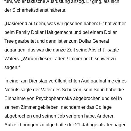
fuhr, wo er taktische Ausrüstung anzog. Er ging, als sich
der Sicherheitsdienst näherte.
„Basierend auf dem, was wir gesehen haben: Er hat vorher
beim Family Dollar Halt gemacht und bei einem Dollar
Tree gearbeitet und dann ist er zum Dollar General
gegangen, das war die ganze Zeit seine Absicht“, sagte
Waters. „Warum dieser Laden? Immer noch schwer zu
sagen.“
In einer am Dienstag veröffentlichten Audioaufnahme eines
Notrufs sagte der Vater des Schützen, sein Sohn habe die
Einnahme von Psychopharmaka abgebrochen und sei in
seinem Zimmer geblieben, nachdem er das College
abgebrochen und seinen Job verloren habe. Anderen
Aufzeichnungen zufolge hatte der 21-Jährige als Teenager