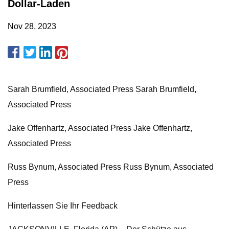
Dollar-Laden
Nov 28, 2023
Sarah Brumfield, Associated Press Sarah Brumfield,
Associated Press
Jake Offenhartz, Associated Press Jake Offenhartz,
Associated Press
Russ Bynum, Associated Press Russ Bynum, Associated
Press
Hinterlassen Sie Ihr Feedback