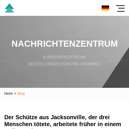
NACHRICHTENZENTRUM
KUNDENSPEZIFISCHE
BESTELLUNGEN SIND WILLKOMMEN
Heim
>
Blog
Der Schütze aus Jacksonville, der drei
Menschen tötete, arbeitete früher in einem