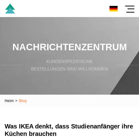
NACHRICHTENZENTRUM
KUNDENSPEZIFISCHE
BESTELLUNGEN SIND WILLKOMMEN
Heim
>
Blog
Was IKEA denkt, dass Studienanfänger ihre
Küchen brauchen