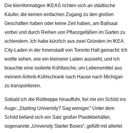
Die kleinformatigen IKEAS richten sich an städtische
Käufer, die keinen einfachen Zugang zu den großen
Geschäften haben oder keine Zeit haben, am Ballsaal
vorbei und durch Reihen von Pflanzgefäßen im Garten zu
schlendern. Ich habe kürzlich aus zwei Gründen im IKEA
City-Laden in der Innenstadt von Toronto Halt gemacht: Ich
wollte sehen, wie ein kleinerer Laden aussieht, und ich
brauchte eine isolierte Kühltasche, um Lebensmittel aus
meinem Airbnb-Kühlschrank nach Hause nach Michigan
zu transportieren.
Sobald ich die Rolltreppe hinauffuhr, fiel mir ein Schild ins
Auge: „Starting University? Sag weniger.“ Unter dem
Schild befand sich ein Satz großer Plastikbehälter,
sogenannte „University Starter Boxes“, gefüllt mit allerlei