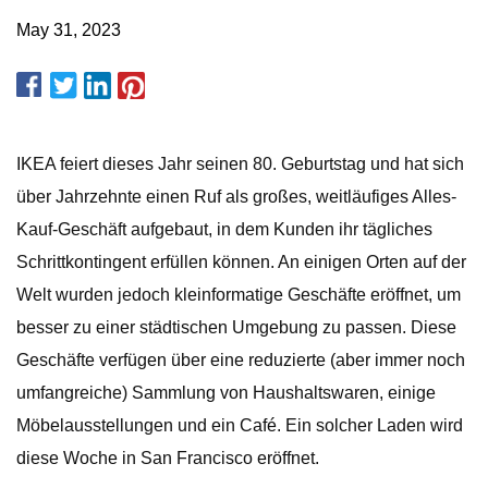
May 31, 2023
IKEA feiert dieses Jahr seinen 80. Geburtstag und hat sich
über Jahrzehnte einen Ruf als großes, weitläufiges Alles-
Kauf-Geschäft aufgebaut, in dem Kunden ihr tägliches
Schrittkontingent erfüllen können. An einigen Orten auf der
Welt wurden jedoch kleinformatige Geschäfte eröffnet, um
besser zu einer städtischen Umgebung zu passen. Diese
Geschäfte verfügen über eine reduzierte (aber immer noch
umfangreiche) Sammlung von Haushaltswaren, einige
Möbelausstellungen und ein Café. Ein solcher Laden wird
diese Woche in San Francisco eröffnet.