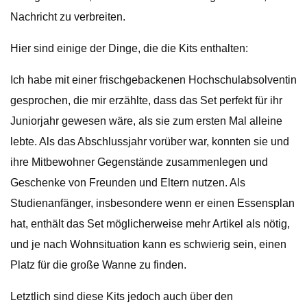
Nachricht zu verbreiten.
Hier sind einige der Dinge, die die Kits enthalten:
Ich habe mit einer frischgebackenen Hochschulabsolventin
gesprochen, die mir erzählte, dass das Set perfekt für ihr
Juniorjahr gewesen wäre, als sie zum ersten Mal alleine
lebte. Als das Abschlussjahr vorüber war, konnten sie und
ihre Mitbewohner Gegenstände zusammenlegen und
Geschenke von Freunden und Eltern nutzen. Als
Studienanfänger, insbesondere wenn er einen Essensplan
hat, enthält das Set möglicherweise mehr Artikel als nötig,
und je nach Wohnsituation kann es schwierig sein, einen
Platz für die große Wanne zu finden.
Letztlich sind diese Kits jedoch auch über den