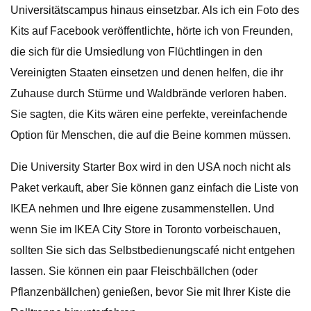
Universitätscampus hinaus einsetzbar. Als ich ein Foto des
Kits auf Facebook veröffentlichte, hörte ich von Freunden,
die sich für die Umsiedlung von Flüchtlingen in den
Vereinigten Staaten einsetzen und denen helfen, die ihr
Zuhause durch Stürme und Waldbrände verloren haben.
Sie sagten, die Kits wären eine perfekte, vereinfachende
Option für Menschen, die auf die Beine kommen müssen.
Die University Starter Box wird in den USA noch nicht als
Paket verkauft, aber Sie können ganz einfach die Liste von
IKEA nehmen und Ihre eigene zusammenstellen. Und
wenn Sie im IKEA City Store in Toronto vorbeischauen,
sollten Sie sich das Selbstbedienungscafé nicht entgehen
lassen. Sie können ein paar Fleischbällchen (oder
Pflanzenbällchen) genießen, bevor Sie mit Ihrer Kiste die