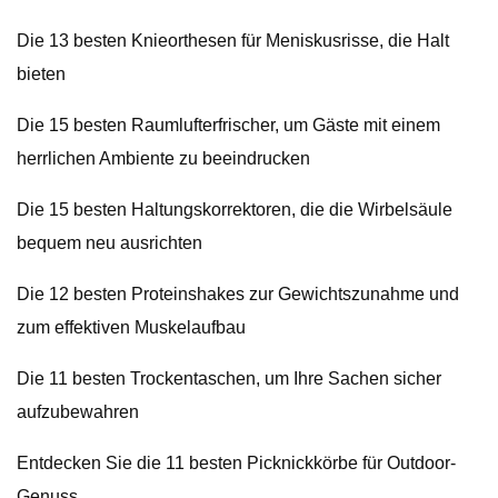
Die 13 besten Knieorthesen für Meniskusrisse, die Halt
bieten
Die 15 besten Raumlufterfrischer, um Gäste mit einem
herrlichen Ambiente zu beeindrucken
Die 15 besten Haltungskorrektoren, die die Wirbelsäule
bequem neu ausrichten
Die 12 besten Proteinshakes zur Gewichtszunahme und
zum effektiven Muskelaufbau
Die 11 besten Trockentaschen, um Ihre Sachen sicher
aufzubewahren
Entdecken Sie die 11 besten Picknickkörbe für Outdoor-
Genuss