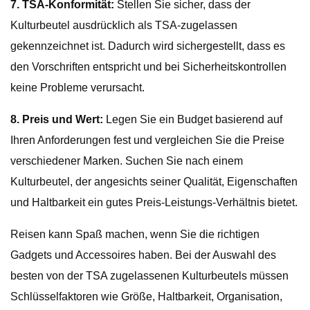
7. TSA-Konformität:
Stellen Sie sicher, dass der
Kulturbeutel ausdrücklich als TSA-zugelassen
gekennzeichnet ist. Dadurch wird sichergestellt, dass es
den Vorschriften entspricht und bei Sicherheitskontrollen
keine Probleme verursacht.
8. Preis und Wert:
Legen Sie ein Budget basierend auf
Ihren Anforderungen fest und vergleichen Sie die Preise
verschiedener Marken. Suchen Sie nach einem
Kulturbeutel, der angesichts seiner Qualität, Eigenschaften
und Haltbarkeit ein gutes Preis-Leistungs-Verhältnis bietet.
Reisen kann Spaß machen, wenn Sie die richtigen
Gadgets und Accessoires haben. Bei der Auswahl des
besten von der TSA zugelassenen Kulturbeutels müssen
Schlüsselfaktoren wie Größe, Haltbarkeit, Organisation,