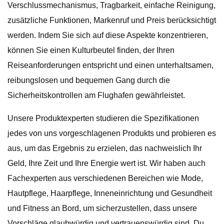
Verschlussmechanismus, Tragbarkeit, einfache Reinigung,
zusätzliche Funktionen, Markenruf und Preis berücksichtigt
werden. Indem Sie sich auf diese Aspekte konzentrieren,
können Sie einen Kulturbeutel finden, der Ihren
Reiseanforderungen entspricht und einen unterhaltsamen,
reibungslosen und bequemen Gang durch die
Sicherheitskontrollen am Flughafen gewährleistet.
Unsere Produktexperten studieren die Spezifikationen
jedes von uns vorgeschlagenen Produkts und probieren es
aus, um das Ergebnis zu erzielen, das nachweislich Ihr
Geld, Ihre Zeit und Ihre Energie wert ist. Wir haben auch
Fachexperten aus verschiedenen Bereichen wie Mode,
Hautpflege, Haarpflege, Inneneinrichtung und Gesundheit
und Fitness an Bord, um sicherzustellen, dass unsere
Vorschläge glaubwürdig und vertrauenswürdig sind. Du