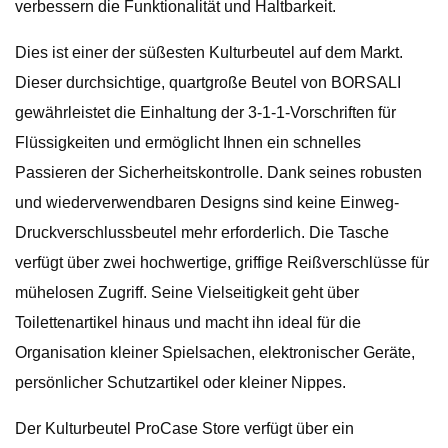
verbessern die Funktionalität und Haltbarkeit.
Dies ist einer der süßesten Kulturbeutel auf dem Markt.
Dieser durchsichtige, quartgroße Beutel von BORSALI
gewährleistet die Einhaltung der 3-1-1-Vorschriften für
Flüssigkeiten und ermöglicht Ihnen ein schnelles
Passieren der Sicherheitskontrolle. Dank seines robusten
und wiederverwendbaren Designs sind keine Einweg-
Druckverschlussbeutel mehr erforderlich. Die Tasche
verfügt über zwei hochwertige, griffige Reißverschlüsse für
mühelosen Zugriff. Seine Vielseitigkeit geht über
Toilettenartikel hinaus und macht ihn ideal für die
Organisation kleiner Spielsachen, elektronischer Geräte,
persönlicher Schutzartikel oder kleiner Nippes.
Der Kulturbeutel ProCase Store verfügt über ein