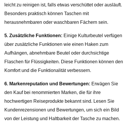
leicht zu reinigen ist, falls etwas verschüttet oder ausläuft.
Besonders praktisch können Taschen mit
herausnehmbaren oder waschbaren Fächern sein.
5. Zusätzliche Funktionen:
Einige Kulturbeutel verfügen
über zusätzliche Funktionen wie einen Haken zum
Aufhängen, abnehmbare Beutel oder durchsichtige
Flaschen für Flüssigkeiten. Diese Funktionen können den
Komfort und die Funktionalität verbessern.
6. Markenreputation und Bewertungen:
Erwägen Sie
den Kauf bei renommierten Marken, die für ihre
hochwertigen Reiseprodukte bekannt sind. Lesen Sie
Kundenrezensionen und Bewertungen, um sich ein Bild
von der Leistung und Haltbarkeit der Tasche zu machen.