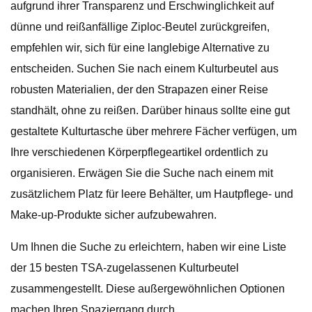
aufgrund ihrer Transparenz und Erschwinglichkeit auf
dünne und reißanfällige Ziploc-Beutel zurückgreifen,
empfehlen wir, sich für eine langlebige Alternative zu
entscheiden. Suchen Sie nach einem Kulturbeutel aus
robusten Materialien, der den Strapazen einer Reise
standhält, ohne zu reißen. Darüber hinaus sollte eine gut
gestaltete Kulturtasche über mehrere Fächer verfügen, um
Ihre verschiedenen Körperpflegeartikel ordentlich zu
organisieren. Erwägen Sie die Suche nach einem mit
zusätzlichem Platz für leere Behälter, um Hautpflege- und
Make-up-Produkte sicher aufzubewahren.
Um Ihnen die Suche zu erleichtern, haben wir eine Liste
der 15 besten TSA-zugelassenen Kulturbeutel
zusammengestellt. Diese außergewöhnlichen Optionen
machen Ihren Spaziergang durch