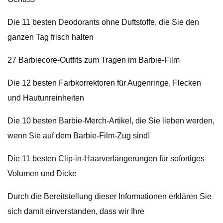
Die 11 besten Deodorants ohne Duftstoffe, die Sie den
ganzen Tag frisch halten
27 Barbiecore-Outfits zum Tragen im Barbie-Film
Die 12 besten Farbkorrektoren für Augenringe, Flecken
und Hautunreinheiten
Die 10 besten Barbie-Merch-Artikel, die Sie lieben werden,
wenn Sie auf dem Barbie-Film-Zug sind!
Die 11 besten Clip-in-Haarverlängerungen für sofortiges
Volumen und Dicke
Durch die Bereitstellung dieser Informationen erklären Sie
sich damit einverstanden, dass wir Ihre