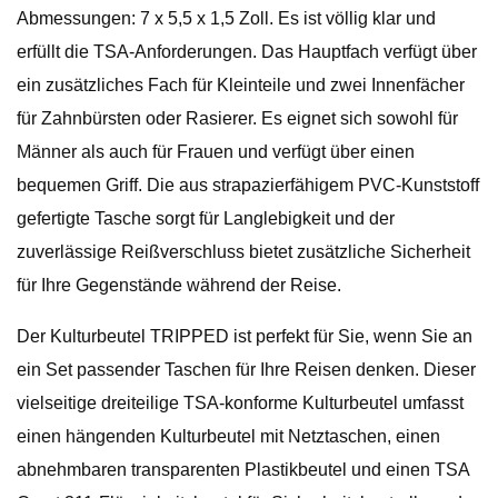
Abmessungen: 7 x 5,5 x 1,5 Zoll. Es ist völlig klar und
erfüllt die TSA-Anforderungen. Das Hauptfach verfügt über
ein zusätzliches Fach für Kleinteile und zwei Innenfächer
für Zahnbürsten oder Rasierer. Es eignet sich sowohl für
Männer als auch für Frauen und verfügt über einen
bequemen Griff. Die aus strapazierfähigem PVC-Kunststoff
gefertigte Tasche sorgt für Langlebigkeit und der
zuverlässige Reißverschluss bietet zusätzliche Sicherheit
für Ihre Gegenstände während der Reise.
Der Kulturbeutel TRIPPED ist perfekt für Sie, wenn Sie an
ein Set passender Taschen für Ihre Reisen denken. Dieser
vielseitige dreiteilige TSA-konforme Kulturbeutel umfasst
einen hängenden Kulturbeutel mit Netztaschen, einen
abnehmbaren transparenten Plastikbeutel und einen TSA