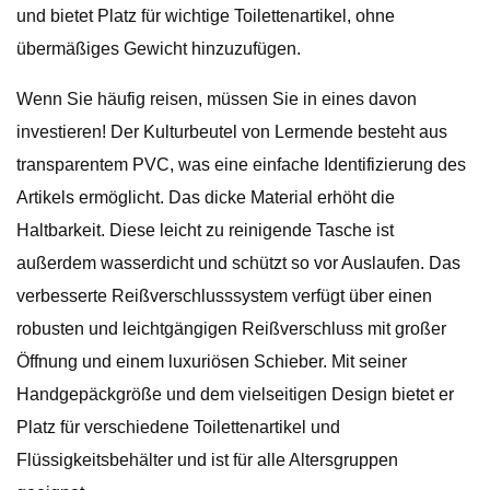
und bietet Platz für wichtige Toilettenartikel, ohne
übermäßiges Gewicht hinzuzufügen.
Wenn Sie häufig reisen, müssen Sie in eines davon
investieren! Der Kulturbeutel von Lermende besteht aus
transparentem PVC, was eine einfache Identifizierung des
Artikels ermöglicht. Das dicke Material erhöht die
Haltbarkeit. Diese leicht zu reinigende Tasche ist
außerdem wasserdicht und schützt so vor Auslaufen. Das
verbesserte Reißverschlusssystem verfügt über einen
robusten und leichtgängigen Reißverschluss mit großer
Öffnung und einem luxuriösen Schieber. Mit seiner
Handgepäckgröße und dem vielseitigen Design bietet er
Platz für verschiedene Toilettenartikel und
Flüssigkeitsbehälter und ist für alle Altersgruppen