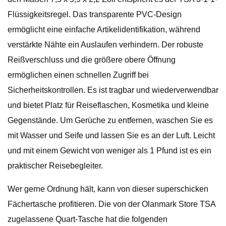
Flüssigkeitsregel. Das transparente PVC-Design
ermöglicht eine einfache Artikelidentifikation, während
verstärkte Nähte ein Auslaufen verhindern. Der robuste
Reißverschluss und die größere obere Öffnung
ermöglichen einen schnellen Zugriff bei
Sicherheitskontrollen. Es ist tragbar und wiederverwendbar
und bietet Platz für Reiseflaschen, Kosmetika und kleine
Gegenstände. Um Gerüche zu entfernen, waschen Sie es
mit Wasser und Seife und lassen Sie es an der Luft. Leicht
und mit einem Gewicht von weniger als 1 Pfund ist es ein
praktischer Reisebegleiter.
Wer gerne Ordnung hält, kann von dieser superschicken
Fächertasche profitieren. Die von der Olanmark Store TSA
zugelassene Quart-Tasche hat die folgenden