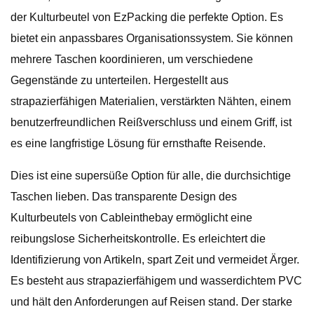
der Kulturbeutel von EzPacking die perfekte Option. Es
bietet ein anpassbares Organisationssystem. Sie können
mehrere Taschen koordinieren, um verschiedene
Gegenstände zu unterteilen. Hergestellt aus
strapazierfähigen Materialien, verstärkten Nähten, einem
benutzerfreundlichen Reißverschluss und einem Griff, ist
es eine langfristige Lösung für ernsthafte Reisende.
Dies ist eine supersüße Option für alle, die durchsichtige
Taschen lieben. Das transparente Design des
Kulturbeutels von Cableinthebay ermöglicht eine
reibungslose Sicherheitskontrolle. Es erleichtert die
Identifizierung von Artikeln, spart Zeit und vermeidet Ärger.
Es besteht aus strapazierfähigem und wasserdichtem PVC
und hält den Anforderungen auf Reisen stand. Der starke