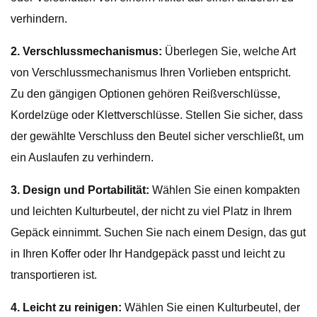
verhindern.
2. Verschlussmechanismus:
Überlegen Sie, welche Art
von Verschlussmechanismus Ihren Vorlieben entspricht.
Zu den gängigen Optionen gehören Reißverschlüsse,
Kordelzüge oder Klettverschlüsse. Stellen Sie sicher, dass
der gewählte Verschluss den Beutel sicher verschließt, um
ein Auslaufen zu verhindern.
3. Design und Portabilität:
Wählen Sie einen kompakten
und leichten Kulturbeutel, der nicht zu viel Platz in Ihrem
Gepäck einnimmt. Suchen Sie nach einem Design, das gut
in Ihren Koffer oder Ihr Handgepäck passt und leicht zu
transportieren ist.
4. Leicht zu reinigen:
Wählen Sie einen Kulturbeutel, der