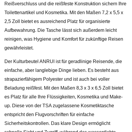
Reißverschluss und die reißfeste Konstruktion sichern Ihre
Toilettenartikel und Kosmetika. Mit den Maßen 7,2 x 5,5 x
2,5 Zoll bietet es ausreichend Platz für organisierte
Aufbewahrung. Die Tasche lässt sich außerdem leicht
reinigen, was Hygiene und Komfort für zukünftige Reisen
gewährleistet.
Der Kulturbeutel ANRUI ist für geradlinige Reisende, die
einfache, aber langlebige Dinge lieben. Es besteht aus
strapazierfähigem Polyester und ist auch bei voller
Beladung reißfest. Mit den Maßen 8,3 x 3 x 6,5 Zoll bietet
es Platz für alle Ihre Flüssigkeiten, Kosmetika und Make-
up. Diese von der TSA zugelassene Kosmetiktasche
entspricht den Flugvorschriften für einfache
Sicherheitskontrollen. Das klare Design ermöglicht