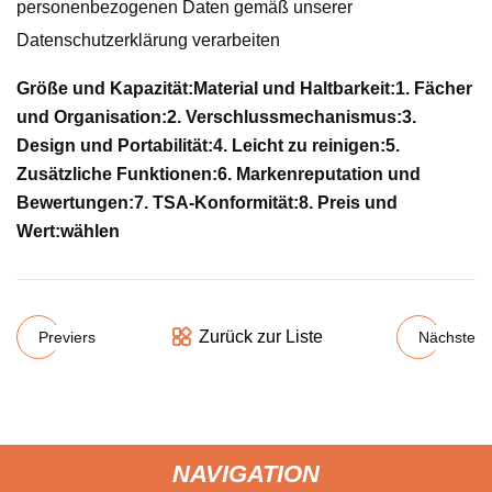
personenbezogenen Daten gemäß unserer
Datenschutzerklärung verarbeiten
Größe und Kapazität:
Material und Haltbarkeit:
1. Fächer
und Organisation:
2. Verschlussmechanismus:
3.
Design und Portabilität:
4. Leicht zu reinigen:
5.
Zusätzliche Funktionen:
6. Markenreputation und
Bewertungen:
7. TSA-Konformität:
8. Preis und
Wert:
wählen
Zurück zur Liste
Previers
Nächste
NAVIGATION