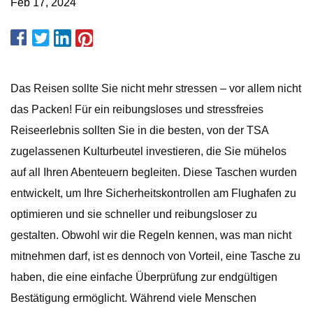
Feb 17, 2024
Das Reisen sollte Sie nicht mehr stressen – vor allem nicht
das Packen! Für ein reibungsloses und stressfreies
Reiseerlebnis sollten Sie in die besten, von der TSA
zugelassenen Kulturbeutel investieren, die Sie mühelos
auf all Ihren Abenteuern begleiten. Diese Taschen wurden
entwickelt, um Ihre Sicherheitskontrollen am Flughafen zu
optimieren und sie schneller und reibungsloser zu
gestalten. Obwohl wir die Regeln kennen, was man nicht
mitnehmen darf, ist es dennoch von Vorteil, eine Tasche zu
haben, die eine einfache Überprüfung zur endgültigen
Bestätigung ermöglicht. Während viele Menschen