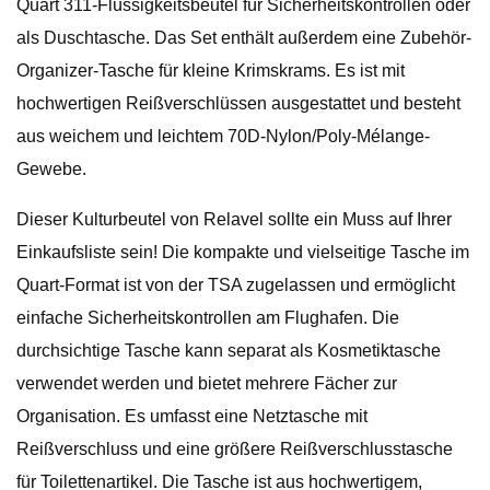
Quart 311-Flüssigkeitsbeutel für Sicherheitskontrollen oder
als Duschtasche. Das Set enthält außerdem eine Zubehör-
Organizer-Tasche für kleine Krimskrams. Es ist mit
hochwertigen Reißverschlüssen ausgestattet und besteht
aus weichem und leichtem 70D-Nylon/Poly-Mélange-
Gewebe.
Dieser Kulturbeutel von Relavel sollte ein Muss auf Ihrer
Einkaufsliste sein! Die kompakte und vielseitige Tasche im
Quart-Format ist von der TSA zugelassen und ermöglicht
einfache Sicherheitskontrollen am Flughafen. Die
durchsichtige Tasche kann separat als Kosmetiktasche
verwendet werden und bietet mehrere Fächer zur
Organisation. Es umfasst eine Netztasche mit
Reißverschluss und eine größere Reißverschlusstasche
für Toilettenartikel. Die Tasche ist aus hochwertigem,