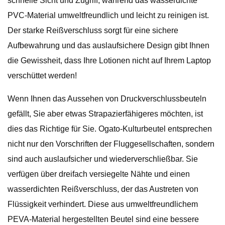
schnelle Sicht und Zugriff, während das wasserdichte
PVC-Material umweltfreundlich und leicht zu reinigen ist.
Der starke Reißverschluss sorgt für eine sichere
Aufbewahrung und das auslaufsichere Design gibt Ihnen
die Gewissheit, dass Ihre Lotionen nicht auf Ihrem Laptop
verschüttet werden!
Wenn Ihnen das Aussehen von Druckverschlussbeuteln
gefällt, Sie aber etwas Strapazierfähigeres möchten, ist
dies das Richtige für Sie. Ogato-Kulturbeutel entsprechen
nicht nur den Vorschriften der Fluggesellschaften, sondern
sind auch auslaufsicher und wiederverschließbar. Sie
verfügen über dreifach versiegelte Nähte und einen
wasserdichten Reißverschluss, der das Austreten von
Flüssigkeit verhindert. Diese aus umweltfreundlichem
PEVA-Material hergestellten Beutel sind eine bessere