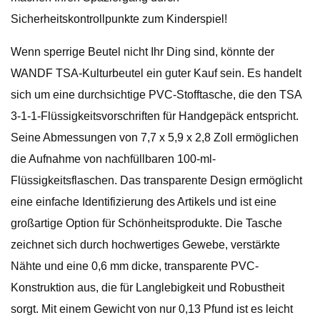
Sicherheitskontrollpunkte zum Kinderspiel!
Wenn sperrige Beutel nicht Ihr Ding sind, könnte der
WANDF TSA-Kulturbeutel ein guter Kauf sein. Es handelt
sich um eine durchsichtige PVC-Stofftasche, die den TSA
3-1-1-Flüssigkeitsvorschriften für Handgepäck entspricht.
Seine Abmessungen von 7,7 x 5,9 x 2,8 Zoll ermöglichen
die Aufnahme von nachfüllbaren 100-ml-
Flüssigkeitsflaschen. Das transparente Design ermöglicht
eine einfache Identifizierung des Artikels und ist eine
großartige Option für Schönheitsprodukte. Die Tasche
zeichnet sich durch hochwertiges Gewebe, verstärkte
Nähte und eine 0,6 mm dicke, transparente PVC-
Konstruktion aus, die für Langlebigkeit und Robustheit
sorgt. Mit einem Gewicht von nur 0,13 Pfund ist es leicht