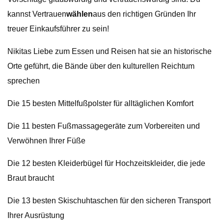
kannst Vertrauen
wählen
aus den richtigen Gründen Ihr
treuer Einkaufsführer zu sein!
Nikitas Liebe zum Essen und Reisen hat sie an historische
Orte geführt, die Bände über den kulturellen Reichtum
sprechen
Die 15 besten Mittelfußpolster für alltäglichen Komfort
Die 11 besten Fußmassagegeräte zum Vorbereiten und
Verwöhnen Ihrer Füße
Die 12 besten Kleiderbügel für Hochzeitskleider, die jede
Braut braucht
Die 13 besten Skischuhtaschen für den sicheren Transport
Ihrer Ausrüstung