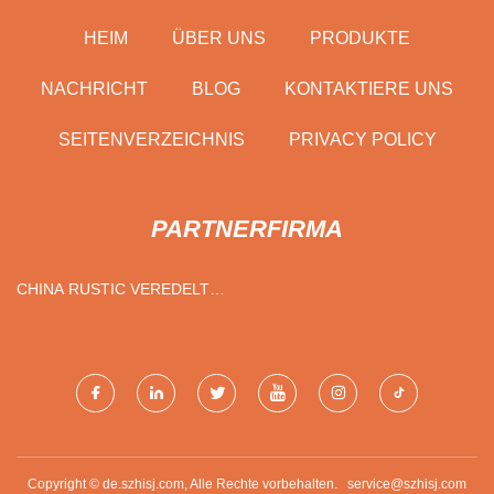
HEIM
ÜBER UNS
PRODUKTE
NACHRICHT
BLOG
KONTAKTIERE UNS
SEITENVERZEICHNIS
PRIVACY POLICY
PARTNERFIRMA
CHINA RUSTIC VEREDELT
ALUMINIUM
Copyright © de.szhisj.com, Alle Rechte vorbehalten.
service@szhisj.com