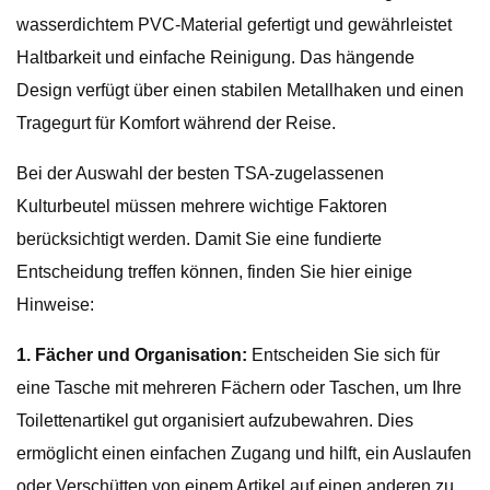
wasserdichtem PVC-Material gefertigt und gewährleistet
Haltbarkeit und einfache Reinigung. Das hängende
Design verfügt über einen stabilen Metallhaken und einen
Tragegurt für Komfort während der Reise.
Bei der Auswahl der besten TSA-zugelassenen
Kulturbeutel müssen mehrere wichtige Faktoren
berücksichtigt werden. Damit Sie eine fundierte
Entscheidung treffen können, finden Sie hier einige
Hinweise:
1. Fächer und Organisation:
Entscheiden Sie sich für
eine Tasche mit mehreren Fächern oder Taschen, um Ihre
Toilettenartikel gut organisiert aufzubewahren. Dies
ermöglicht einen einfachen Zugang und hilft, ein Auslaufen
oder Verschütten von einem Artikel auf einen anderen zu