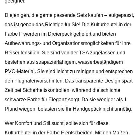
geeignet.
Diejenigen, die gerne passende Sets kaufen – aufgepasst,
das ist genau das Richtige für Sie! Die Kulturbeutel in der
Farbe F werden im Dreierpack geliefert und bieten
Aufbewahrungs- und Organisationsmöglichkeiten für Ihre
Reiseutensilien. Sie sind von der TSA zugelassen und
bestehen aus strapazierfähigem, wasserbeständigem
PVC-Material. Sie sind leicht zu reinigen und entsprechen
den Flughafenvorschriften. Das transparente Design spart
Zeit bei Sicherheitskontrollen, während die schlichte
schwarze Farbe für Eleganz sorgt. Da sie weniger als 1
Pfund wiegen, belasten sie Ihr Handgepäck nicht unnötig.
Wer Komfort und Stil sucht, sollte sich für diese
Kulturbeutel in der Farbe F entscheiden. Mit den Maßen