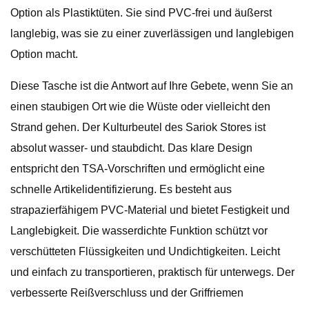
Option als Plastiktüten. Sie sind PVC-frei und äußerst
langlebig, was sie zu einer zuverlässigen und langlebigen
Option macht.
Diese Tasche ist die Antwort auf Ihre Gebete, wenn Sie an
einen staubigen Ort wie die Wüste oder vielleicht den
Strand gehen. Der Kulturbeutel des Sariok Stores ist
absolut wasser- und staubdicht. Das klare Design
entspricht den TSA-Vorschriften und ermöglicht eine
schnelle Artikelidentifizierung. Es besteht aus
strapazierfähigem PVC-Material und bietet Festigkeit und
Langlebigkeit. Die wasserdichte Funktion schützt vor
verschütteten Flüssigkeiten und Undichtigkeiten. Leicht
und einfach zu transportieren, praktisch für unterwegs. Der
verbesserte Reißverschluss und der Griffriemen