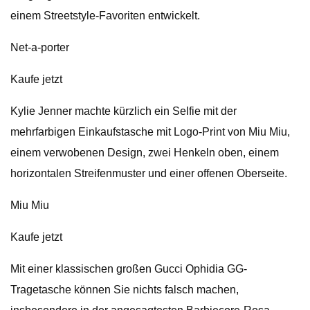
einem Streetstyle-Favoriten entwickelt.
Net-a-porter
Kaufe jetzt
Kylie Jenner machte kürzlich ein Selfie mit der
mehrfarbigen Einkaufstasche mit Logo-Print von Miu Miu,
einem verwobenen Design, zwei Henkeln oben, einem
horizontalen Streifenmuster und einer offenen Oberseite.
Miu Miu
Kaufe jetzt
Mit einer klassischen großen Gucci Ophidia GG-
Tragetasche können Sie nichts falsch machen,