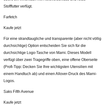
Stofffutter verfügt.
Farfetch
Kaufe jetzt
Für eine strandtaugliche und transparente (aber nicht völlig
durchsichtige) Option entscheiden Sie sich für die
durchsichtige Logo-Tasche von Marni. Dieses Modell
verfügt über zwei Tragegriffe oben, eine offene Oberseite
(Profi-Tipp: Decken Sie Ihre wichtigsten Utensilien mit
einem Handtuch ab) und einen Allover-Druck des Marni-
Logos.
Saks Fifth Avenue
Kaufe jetzt