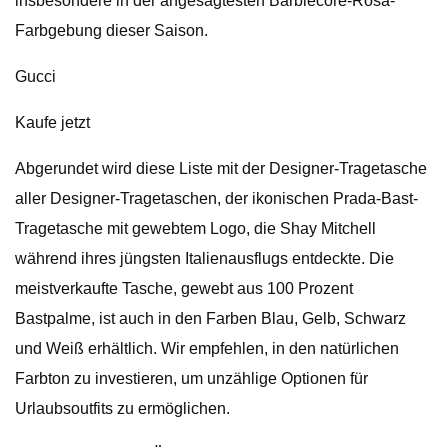
insbesondere in der angesagtesten Barbiecore-Rosa-
Farbgebung dieser Saison.
Gucci
Kaufe jetzt
Abgerundet wird diese Liste mit der Designer-Tragetasche
aller Designer-Tragetaschen, der ikonischen Prada-Bast-
Tragetasche mit gewebtem Logo, die Shay Mitchell
während ihres jüngsten Italienausflugs entdeckte. Die
meistverkaufte Tasche, gewebt aus 100 Prozent
Bastpalme, ist auch in den Farben Blau, Gelb, Schwarz
und Weiß erhältlich. Wir empfehlen, in den natürlichen
Farbton zu investieren, um unzählige Optionen für
Urlaubsoutfits zu ermöglichen.