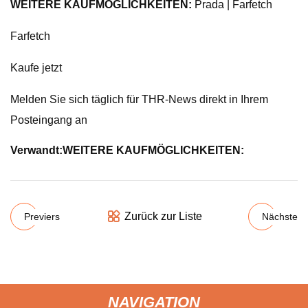
WEITERE KAUFMÖGLICHKEITEN:
Prada | Farfetch
Farfetch
Kaufe jetzt
Melden Sie sich täglich für THR-News direkt in Ihrem
Posteingang an
Verwandt:
WEITERE KAUFMÖGLICHKEITEN:
Zurück zur Liste
Previers
Nächste
NAVIGATION