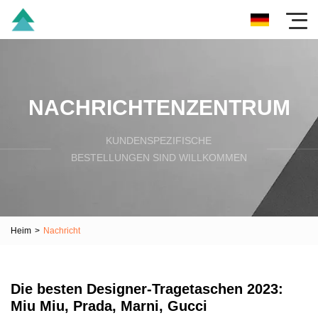
NACHRICHTENZENTRUM
KUNDENSPEZIFISCHE
BESTELLUNGEN SIND WILLKOMMEN
Heim
>
Nachricht
Die besten Designer-Tragetaschen 2023:
Miu Miu, Prada, Marni, Gucci