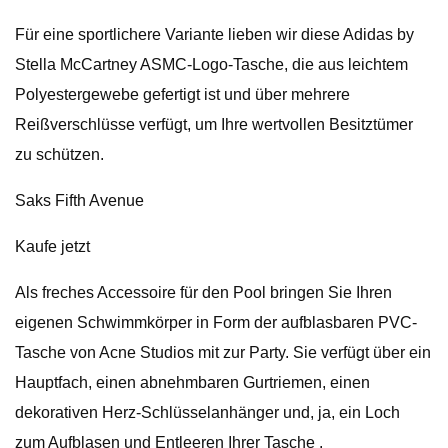
Für eine sportlichere Variante lieben wir diese Adidas by
Stella McCartney ASMC-Logo-Tasche, die aus leichtem
Polyestergewebe gefertigt ist und über mehrere
Reißverschlüsse verfügt, um Ihre wertvollen Besitztümer
zu schützen.
Saks Fifth Avenue
Kaufe jetzt
Als freches Accessoire für den Pool bringen Sie Ihren
eigenen Schwimmkörper in Form der aufblasbaren PVC-
Tasche von Acne Studios mit zur Party. Sie verfügt über ein
Hauptfach, einen abnehmbaren Gurtriemen, einen
dekorativen Herz-Schlüsselanhänger und, ja, ein Loch
zum Aufblasen und Entleeren Ihrer Tasche .