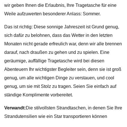
wir geben Ihnen die Erlaubnis, Ihre Tragetasche für eine
Weile aufzuwerten besonderer Anlass: Sommer.
Das ist richtig: Diese sonnige Jahreszeit ist Grund genug,
sich dafür zu belohnen, dass das Wetter in den letzten
Monaten nicht gerade erfreulich war, denn wir alle brennen
darauf, nach draußen zu gehen und zu spielen. Eine
geräumige, auffällige Tragetasche wird bei diesen
Abenteuern Ihr wichtigster Begleiter sein, denn sie ist groß
genug, um alle wichtigen Dinge zu verstauen, und cool
genug, um sie mit Stolz zu tragen. Seien Sie einfach auf
ständige Komplimente vorbereitet.
Verwandt:
Die stilvollsten Strandtaschen, in denen Sie Ihre
Strandutensilien wie ein Star transportieren können