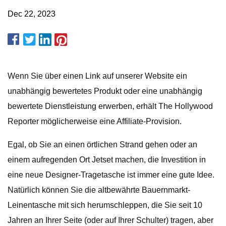
Dec 22, 2023
Wenn Sie über einen Link auf unserer Website ein
unabhängig bewertetes Produkt oder eine unabhängig
bewertete Dienstleistung erwerben, erhält The Hollywood
Reporter möglicherweise eine Affiliate-Provision.
Egal, ob Sie an einen örtlichen Strand gehen oder an
einem aufregenden Ort Jetset machen, die Investition in
eine neue Designer-Tragetasche ist immer eine gute Idee.
Natürlich können Sie die altbewährte Bauernmarkt-
Leinentasche mit sich herumschleppen, die Sie seit 10
Jahren an Ihrer Seite (oder auf Ihrer Schulter) tragen, aber