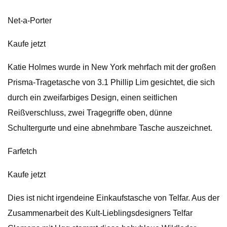
Net-a-Porter
Kaufe jetzt
Katie Holmes wurde in New York mehrfach mit der großen
Prisma-Tragetasche von 3.1 Phillip Lim gesichtet, die sich
durch ein zweifarbiges Design, einen seitlichen
Reißverschluss, zwei Tragegriffe oben, dünne
Schultergurte und eine abnehmbare Tasche auszeichnet.
Farfetch
Kaufe jetzt
Dies ist nicht irgendeine Einkaufstasche von Telfar. Aus der
Zusammenarbeit des Kult-Lieblingsdesigners Telfar