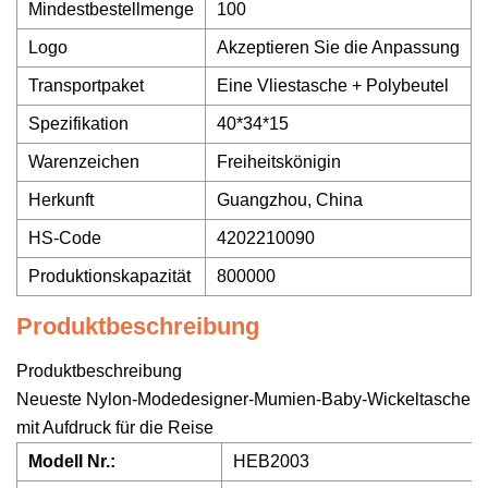
Mindestbestellmenge
100
Logo
Akzeptieren Sie die Anpassung
Transportpaket
Eine Vliestasche + Polybeutel
Spezifikation
40*34*15
Warenzeichen
Freiheitskönigin
Herkunft
Guangzhou, China
HS-Code
4202210090
Produktionskapazität
800000
Produktbeschreibung
Produktbeschreibung
Neueste Nylon-Modedesigner-Mumien-Baby-Wickeltasche
mit Aufdruck für die Reise
Modell Nr.:
HEB2003