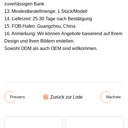
zuverlässigen Bank
13. Mindestbestellmenge: 1 Stück/Modell
14. Lieferzeit: 25-30 Tage nach Bestätigung
15. FOB-Hafen: Guangzhou, China
16. Anmerkung: Wir können Angebote basierend auf Ihrem
Design und Ihren Bildern erstellen.
Sowohl ODM als auch OEM sind willkommen.
Zurück zur Liste
Previers
Nächste