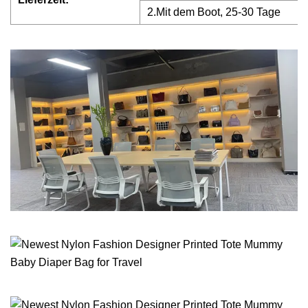
2.Mit dem Boot, 25-30 Tage