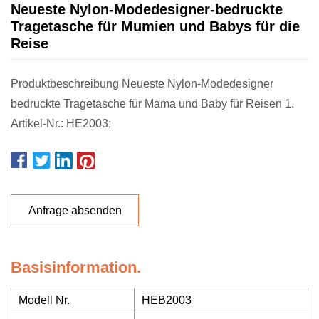
Neueste Nylon-Modedesigner-bedruckte
Tragetasche für Mumien und Babys für die
Reise
Produktbeschreibung Neueste Nylon-Modedesigner
bedruckte Tragetasche für Mama und Baby für Reisen 1.
Artikel-Nr.: HE2003;
Anfrage absenden
Basisinformation.
Modell Nr.
HEB2003