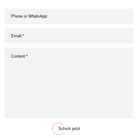
Schick jetzt