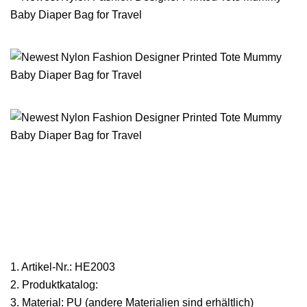
1. Artikel-Nr.: HE2003
2. Produktkatalog:
3. Material: PU (andere Materialien sind erhältlich)